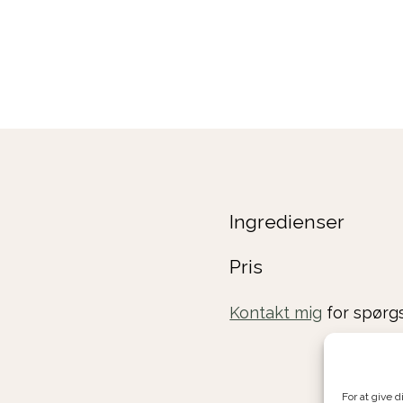
Ingredienser
Pris
Kontakt mig
for spørgs
For at give 